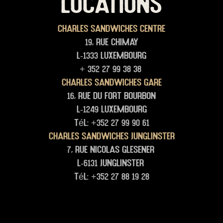
LOCATIONS
Charles Sandwiches Centre
19, rue Chimay
L-1333 Luxembourg
+ 352 27 99 38 38
Charles Sandwiches Gare
16, rue du Fort Bourbon
L-1249 Luxembourg
Tél: +352 27 99 90 61
Charles Sandwiches junglinster
7, rue Nicolas glesener
L-6131 junglinster
Tél: +352 27 88 19 28