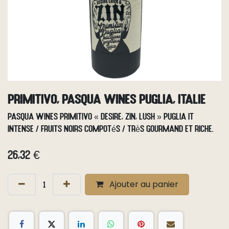
Primitivo, Pasqua Wines Puglia, Italie
Pasqua Wines Primitivo « Desire, Zin, Lush » Puglia IT
Intense / fruits noirs compotés / très gourmand et riche.
26,32
€
Ajouter au panier