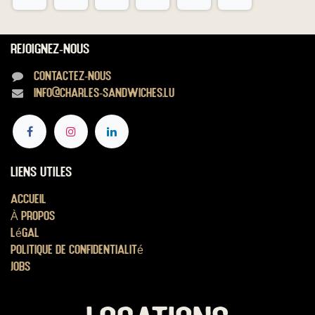
Rejoignez-nous
Contactez-nous
info@charles-sandwiches.lu
Liens utiles
Accueil
À propos
Légal
Politique de confidentialité
Jobs