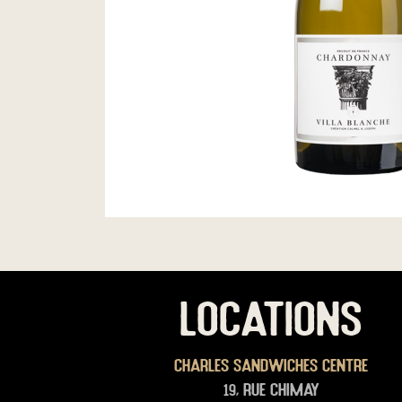
LOCATIONS
Charles Sandwiches Centre
19, rue Chimay