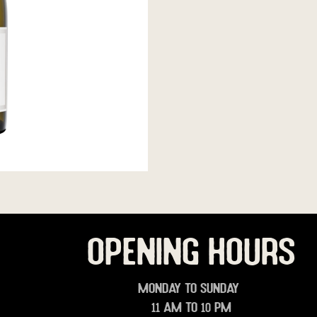
OPENING HOURS
Monday to Sunday
11 am to 10 pm