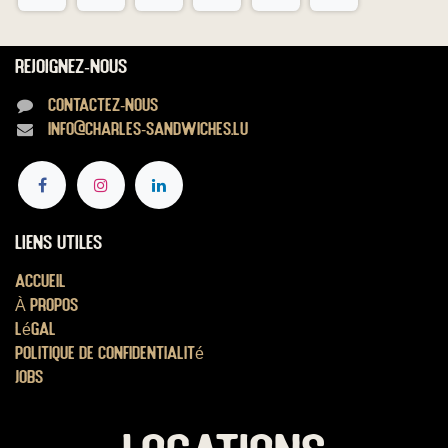
Rejoignez-nous
Contactez-nous
info@charles-sandwiches.lu
Liens utiles
Accueil
À propos
Légal
Politique de confidentialité
Jobs