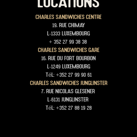
LOCATIONS
Charles Sandwiches Centre
19, rue Chimay
L-1333 Luxembourg
+ 352 27 99 38 38
Charles Sandwiches Gare
16, rue du Fort Bourbon
L-1249 Luxembourg
Tél: +352 27 99 90 61
Charles Sandwiches junglinster
7, rue Nicolas glesener
L-6131 junglinster
Tél: +352 27 88 19 28