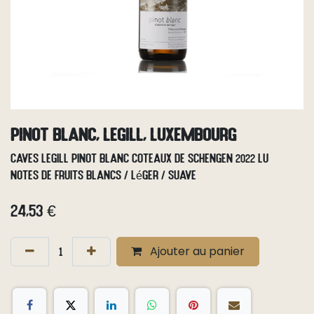
Pinot Blanc, Legill, Luxembourg
Caves Legill Pinot Blanc Coteaux de Schengen 2022 LU
Notes de fruits blancs / léger / suave
24,53
€
Ajouter au panier