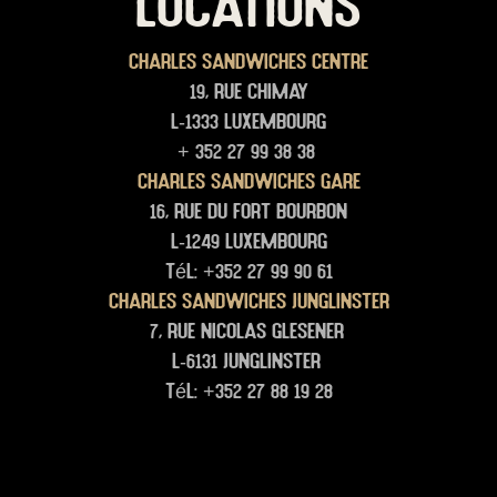
LOCATIONS
Charles Sandwiches Centre
19, rue Chimay
L-1333 Luxembourg
+ 352 27 99 38 38
Charles Sandwiches Gare
16, rue du Fort Bourbon
L-1249 Luxembourg
Tél: +352 27 99 90 61
Charles Sandwiches junglinster
7, rue Nicolas glesener
L-6131 junglinster
Tél: +352 27 88 19 28