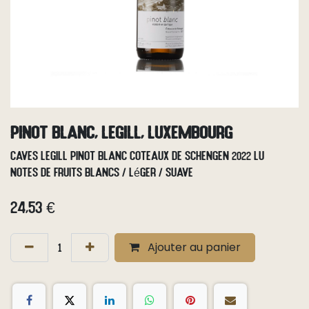
Pinot Blanc, Legill, Luxembourg
Caves Legill Pinot Blanc Coteaux de Schengen 2022 LU
Notes de fruits blancs / léger / suave
24,53
€
Ajouter au panier