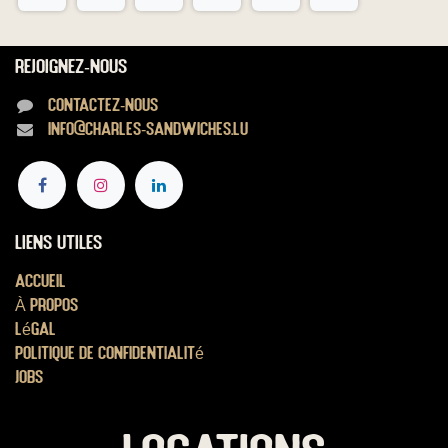
Rejoignez-nous
Contactez-nous
info@charles-sandwiches.lu
Liens utiles
Accueil
À propos
Légal
Politique de confidentialité
Jobs