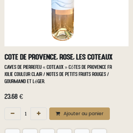
Cote de Provence, Rose, Les Coteaux
Caves de Pierrefeu « Coteaux » Côtes de Provence FR
Jolie couleur clair / notes de petits fruits rouges /
gourmand et léger.
23,68
€
Ajouter au panier