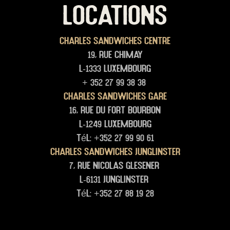
LOCATIONS
Charles Sandwiches Centre
19, rue Chimay
L-1333 Luxembourg
+ 352 27 99 38 38
Charles Sandwiches Gare
16, rue du Fort Bourbon
L-1249 Luxembourg
Tél: +352 27 99 90 61
Charles Sandwiches junglinster
7, rue Nicolas glesener
L-6131 junglinster
Tél: +352 27 88 19 28