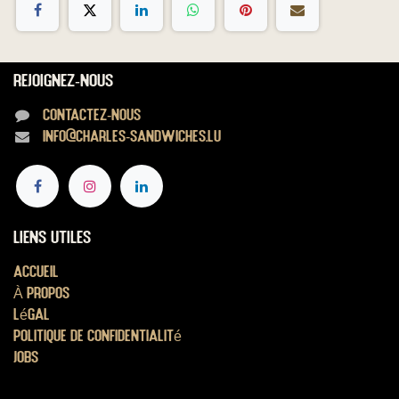
Rejoignez-nous
Contactez-nous
info@charles-sandwiches.lu
Liens utiles
Accueil
À propos
Légal
Politique de confidentialité
Jobs