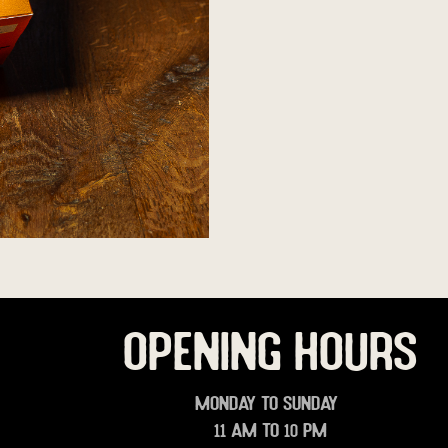
OPENING HOURS
Monday to Sunday
11 am to 10 pm