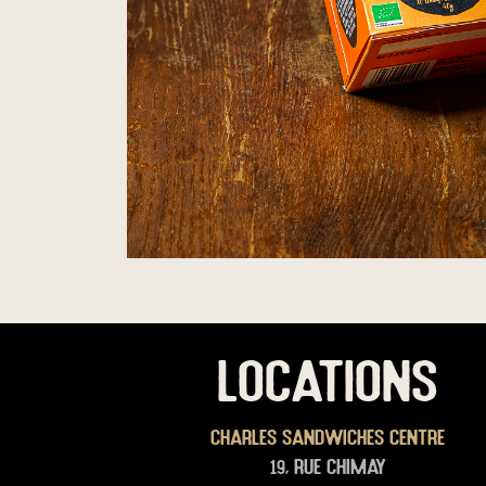
LOCATIONS
Charles Sandwiches Centre
19, rue Chimay