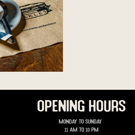
OPENING HOURS
Monday to Sunday
11 am to 10 pm