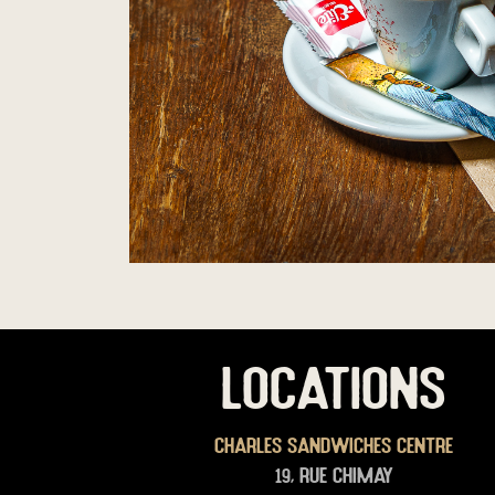
LOCATIONS
Charles Sandwiches Centre
19, rue Chimay