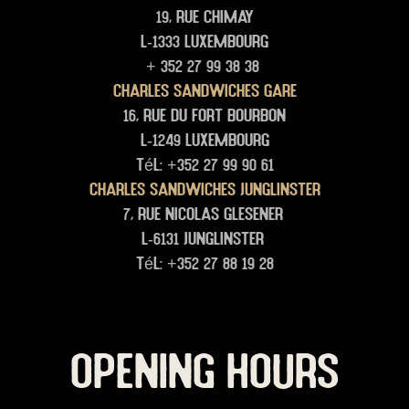
19, rue Chimay
L-1333 Luxembourg
+ 352 27 99 38 38
Charles Sandwiches Gare
16, rue du Fort Bourbon
L-1249 Luxembourg
Tél: +352 27 99 90 61
Charles Sandwiches junglinster
7, rue Nicolas glesener
L-6131 junglinster
Tél: +352 27 88 19 28
OPENING HOURS