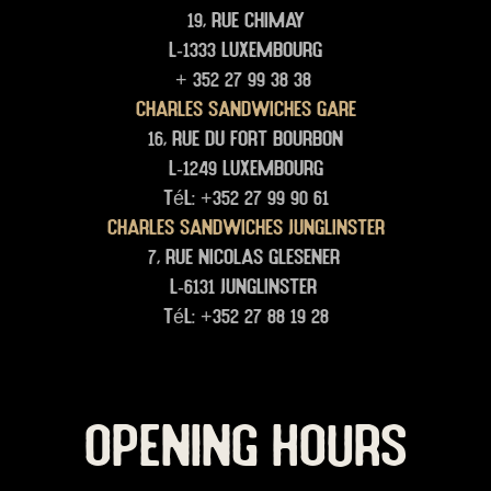
19, rue Chimay
L-1333 Luxembourg
+ 352 27 99 38 38
Charles Sandwiches Gare
16, rue du Fort Bourbon
L-1249 Luxembourg
Tél: +352 27 99 90 61
Charles Sandwiches junglinster
7, rue Nicolas glesener
L-6131 junglinster
Tél: +352 27 88 19 28
OPENING HOURS