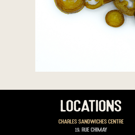
LOCATIONS
Charles Sandwiches Centre
19, rue Chimay