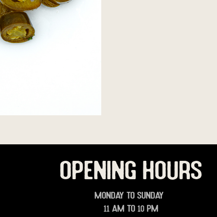
OPENING HOURS
Monday to Sunday
11 am to 10 pm