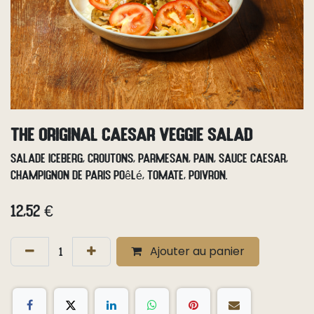
The Original Caesar Veggie Salad
Salade iceberg, croutons, parmesan, pain, sauce Caesar,
champignon de Paris poêlé, tomate, poivron.
12,52
€
Ajouter au panier