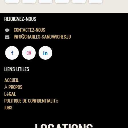
Rejoignez-nous
Contactez-nous
info@charles-sandwiches.lu
Liens utiles
Accueil
À propos
Légal
Politique de confidentialité
Jobs