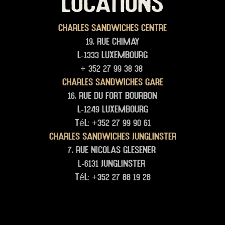
LOCATIONS
Charles Sandwiches Centre
19, rue Chimay
L-1333 Luxembourg
+ 352 27 99 38 38
Charles Sandwiches Gare
16, rue du Fort Bourbon
L-1249 Luxembourg
Tél: +352 27 99 90 61
Charles Sandwiches junglinster
7, rue Nicolas glesener
L-6131 junglinster
Tél: +352 27 88 19 28