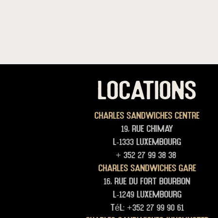
LOCATIONS
Charles Sandwiches Centre
19, rue Chimay
L-1333 Luxembourg
+ 352 27 99 38 38
Charles Sandwiches Gare
16, rue du Fort Bourbon
L-1249 Luxembourg
Tél: +352 27 99 90 61