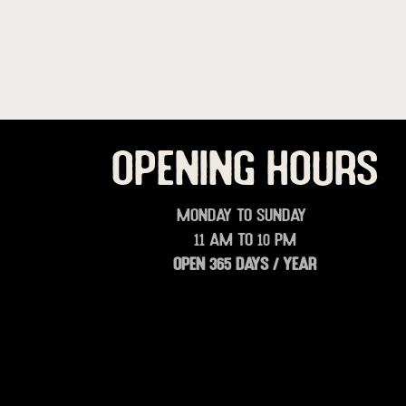
OPENING HOURS
Monday to Sunday
11 am to 10 pm
OPEN 365 DAYS / YEAR