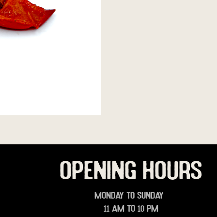
OPENING HOURS
Monday to Sunday
11 am to 10 pm