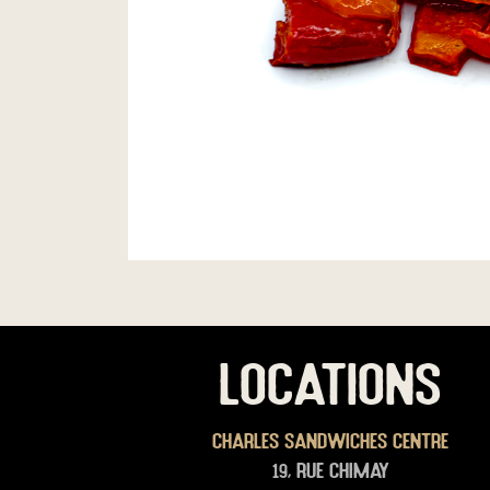
LOCATIONS
Charles Sandwiches Centre
19, rue Chimay