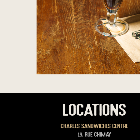
LOCATIONS
Charles Sandwiches Centre
19, rue Chimay