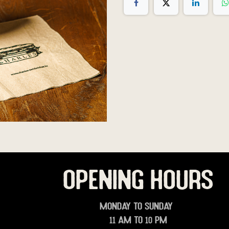
OPENING HOURS
Monday to Sunday
11 am to 10 pm