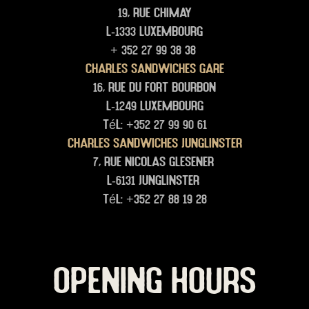
19, rue Chimay
L-1333 Luxembourg
+ 352 27 99 38 38
Charles Sandwiches Gare
16, rue du Fort Bourbon
L-1249 Luxembourg
Tél: +352 27 99 90 61
Charles Sandwiches junglinster
7, rue Nicolas glesener
L-6131 junglinster
Tél: +352 27 88 19 28
OPENING HOURS