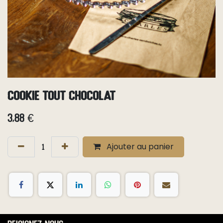
Cookie tout chocolat
3,88
€
Ajouter au panier