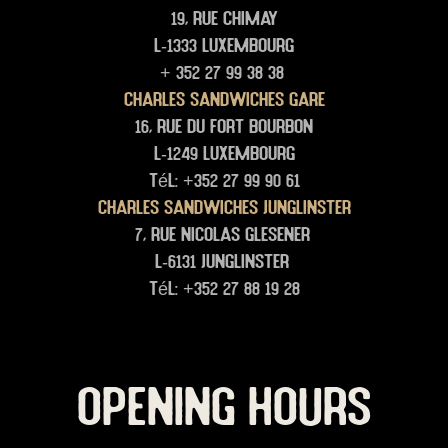
19, rue Chimay
L-1333 Luxembourg
+ 352 27 99 38 38
Charles Sandwiches Gare
16, rue du Fort Bourbon
L-1249 Luxembourg
Tél: +352 27 99 90 61
Charles Sandwiches junglinster
7, rue Nicolas glesener
L-6131 junglinster
Tél: +352 27 88 19 28
OPENING HOURS