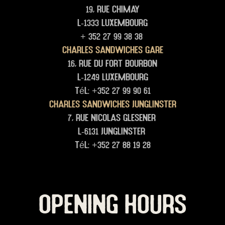
19, rue Chimay
L-1333 Luxembourg
+ 352 27 99 38 38
Charles Sandwiches Gare
16, rue du Fort Bourbon
L-1249 Luxembourg
Tél: +352 27 99 90 61
Charles Sandwiches junglinster
7, rue Nicolas glesener
L-6131 junglinster
Tél: +352 27 88 19 28
OPENING HOURS