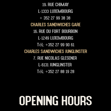
19, rue Chimay
L-1333 Luxembourg
+ 352 27 99 38 38
Charles Sandwiches Gare
16, rue du Fort Bourbon
L-1249 Luxembourg
Tél: +352 27 99 90 61
Charles Sandwiches junglinster
7, rue Nicolas glesener
L-6131 junglinster
Tél: +352 27 88 19 28
OPENING HOURS