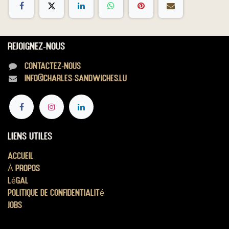
Rejoignez-nous
Contactez-nous
info@charles-sandwiches.lu
Liens utiles
Accueil
À propos
Légal
Politique de confidentialité
Jobs