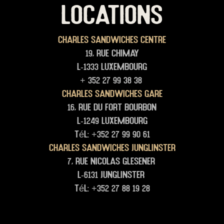
LOCATIONS
Charles Sandwiches Centre
19, rue Chimay
L-1333 Luxembourg
+ 352 27 99 38 38
Charles Sandwiches Gare
16, rue du Fort Bourbon
L-1249 Luxembourg
Tél: +352 27 99 90 61
Charles Sandwiches junglinster
7, rue Nicolas glesener
L-6131 junglinster
Tél: +352 27 88 19 28