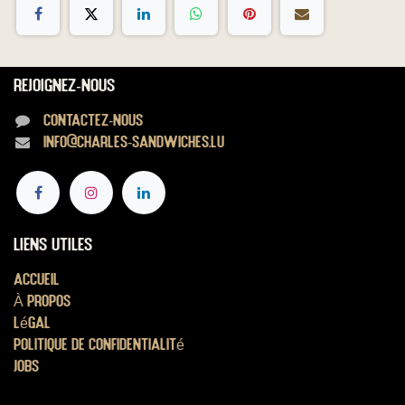
Rejoignez-nous
Contactez-nous
info@charles-sandwiches.lu
Liens utiles
Accueil
À propos
Légal
Politique de confidentialité
Jobs