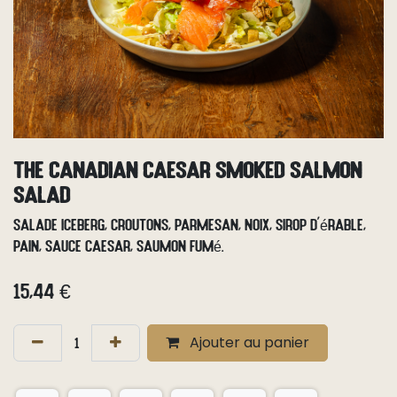
The Canadian Caesar Smoked Salmon
Salad
Salade iceberg, croutons, parmesan, noix, sirop d'érable,
pain, sauce Caesar, saumon fumé.
15,44
€
Ajouter au panier