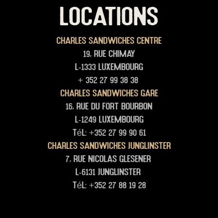
LOCATIONS
Charles Sandwiches Centre
19, rue Chimay
L-1333 Luxembourg
+ 352 27 99 38 38
Charles Sandwiches Gare
16, rue du Fort Bourbon
L-1249 Luxembourg
Tél: +352 27 99 90 61
Charles Sandwiches junglinster
7, rue Nicolas glesener
L-6131 junglinster
Tél: +352 27 88 19 28