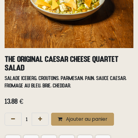
The Original Caesar Cheese Quartet
Salad
Salade iceberg, croutons, parmesan, pain, sauce Caesar,
fromage au bleu, Brie, Cheddar.
13,88
€
Ajouter au panier