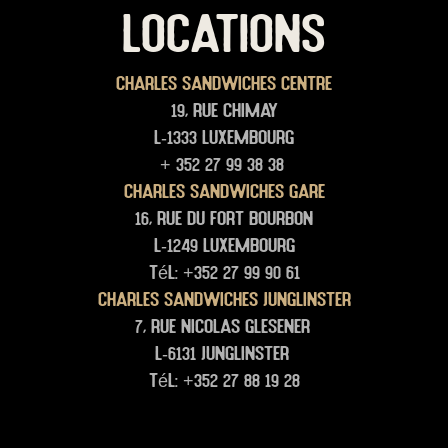
LOCATIONS
Charles Sandwiches Centre
19, rue Chimay
L-1333 Luxembourg
+ 352 27 99 38 38
Charles Sandwiches Gare
16, rue du Fort Bourbon
L-1249 Luxembourg
Tél: +352 27 99 90 61
Charles Sandwiches junglinster
7, rue Nicolas glesener
L-6131 junglinster
Tél: +352 27 88 19 28