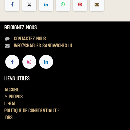
Rejoignez-nous
Contactez-nous
info@charles-sandwiches.lu
Liens utiles
Accueil
À propos
Légal
Politique de confidentialité
Jobs