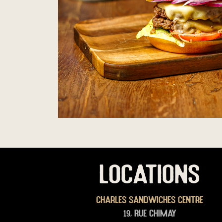
LOCATIONS
Charles Sandwiches Centre
19, rue Chimay