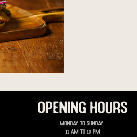
OPENING HOURS
Monday to Sunday
11 am to 10 pm